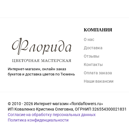
КОМПАНИЯ
О нас
Доставка
Отзывы
Контакты
Интернет-магазин, онлайн заказ
Оплата заказа
букетов и доставка цветов по Тюмень
Наши вакансии
© 2010 - 2026 Интернет-магазин «floridaflowers.ru»
ИП Коваленко Кристина Олеговна, ОГРНИП 326554300021831
Согласие на обработку персональных данных
Политика конфиденциальности