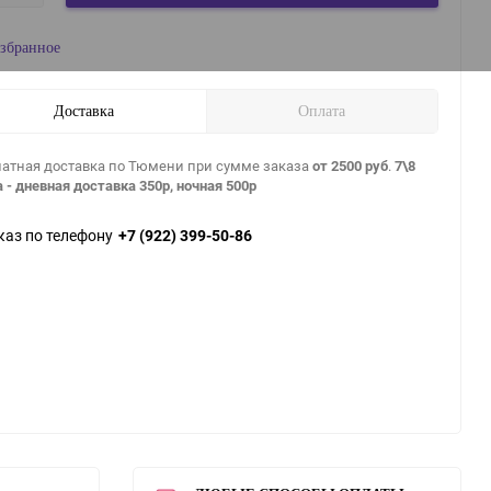
збранное
Доставка
Оплата
атная доставка по Тюмени при сумме заказа
от 2500 руб
.
7\8
 - дневная доставка 350р, ночная 500р
каз по телефону
+7 (922) 399-50-86