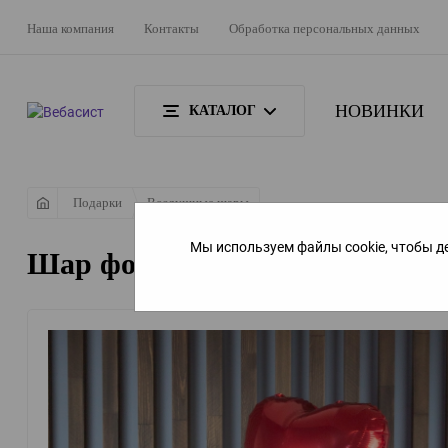
Наша компания
Контакты
Обработка персональных данных
НОВИНКИ
КАТАЛОГ
Подарки
Воздушные шары
Мы используем файлы cookie, чтобы д
Шар фольгированный "Сердц