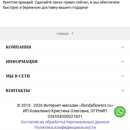
букетом орхидей. Сделайте заказ прямо сейчас, и мы обеспечим
быструю и бережную доставку вашего подарка!
наверх
КОМПАНИЯ
ИНФОРМАЦИЯ
МЫ В СЕТИ
КОНТАКТЫ
© 2010 - 2026 Интернет-магазин «floridaflowers.ru»
ИП Коваленко Кристина Олеговна, ОГРНИП
326554300021831
Согласие на обработку персональных данных
Политика конфиденциальности