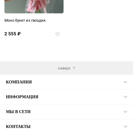
Моно букет из гвоздик
2 555
₽
Добавить
в
избранное
наверх
КОМПАНИЯ
ИНФОРМАЦИЯ
МЫ В СЕТИ
КОНТАКТЫ