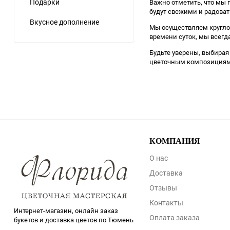
Подарки
Важно отметить, что мы 
будут свежими и радовать
Вкусное дополнение
Мы осуществляем круглос
времени суток, мы всегд
Будьте уверены, выбирая
цветочным композициям,
КОМПАНИЯ
О нас
Доставка
Отзывы
Контакты
Интернет-магазин, онлайн заказ
Оплата заказа
букетов и доставка цветов по Тюмень