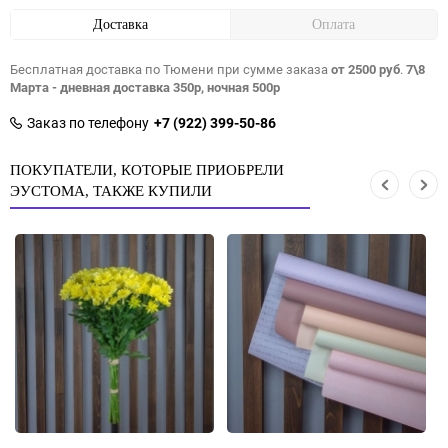
Доставка
Оплата
Бесплатная доставка по Тюмени при сумме заказа
от 2500 руб
.
7\8
Марта - дневная доставка 350р, ночная 500р
Заказ по телефону
+7 (922) 399-50-86
ПОКУПАТЕЛИ, КОТОРЫЕ ПРИОБРЕЛИ
ЭУСТОМА, ТАКЖЕ КУПИЛИ