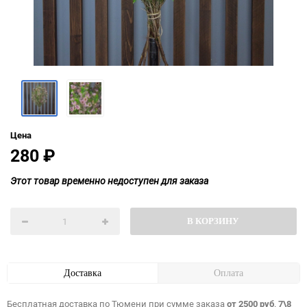
Цена
280
₽
Этот товар временно недоступен для заказа
В КОРЗИНУ
Доставка
Оплата
Бесплатная доставка по Тюмени при сумме заказа
от 2500 руб
.
7\8