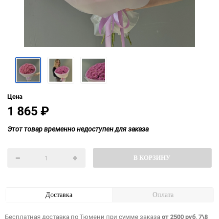
Цена
1 865
₽
Этот товар временно недоступен для заказа
В КОРЗИНУ
Доставка
Оплата
Бесплатная доставка по Тюмени при сумме заказа
от 2500 руб
.
7\8