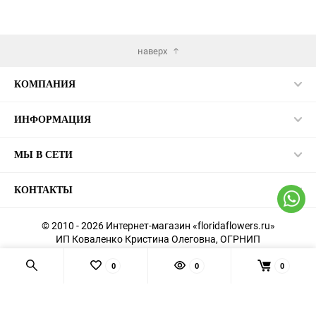
наверх
КОМПАНИЯ
ИНФОРМАЦИЯ
МЫ В СЕТИ
КОНТАКТЫ
© 2010 - 2026 Интернет-магазин «floridaflowers.ru»
ИП Коваленко Кристина Олеговна, ОГРНИП
326554300021831
Согласие на обработку персональных данных
0
0
0
Политика конфиденциальности