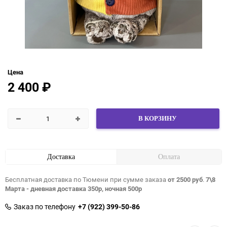
Цена
2 400
₽
В КОРЗИНУ
Доставка
Оплата
Бесплатная доставка по Тюмени при сумме заказа
от 2500 руб
.
7\8
Марта - дневная доставка 350р, ночная 500р
Заказ по телефону
+7 (922) 399-50-86