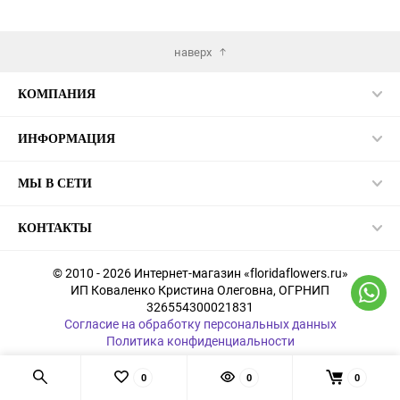
наверх
КОМПАНИЯ
ИНФОРМАЦИЯ
МЫ В СЕТИ
КОНТАКТЫ
© 2010 - 2026 Интернет-магазин «floridaflowers.ru»
ИП Коваленко Кристина Олеговна, ОГРНИП
326554300021831
Согласие на обработку персональных данных
Политика конфиденциальности
0
0
0