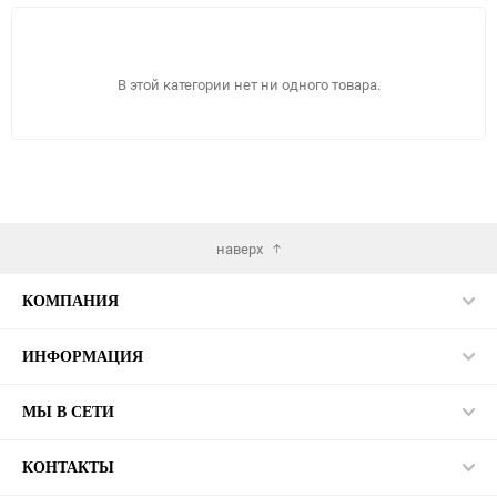
В этой категории нет ни одного товара.
наверх
КОМПАНИЯ
ИНФОРМАЦИЯ
МЫ В СЕТИ
КОНТАКТЫ