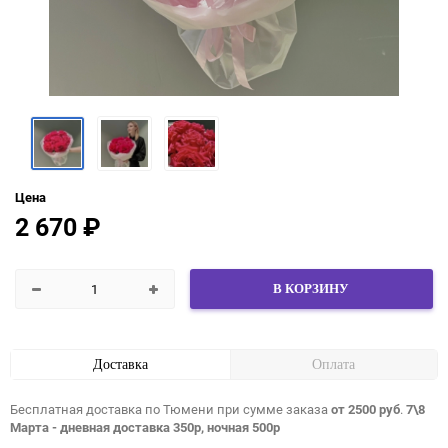
Цена
2 670
₽
В КОРЗИНУ
Доставка
Оплата
Бесплатная доставка по Тюмени при сумме заказа
от 2500 руб
.
7\8
Марта - дневная доставка 350р, ночная 500р