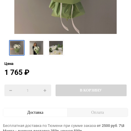
Цена
1 765
₽
В КОРЗИНУ
Доставка
Оплата
Бесплатная доставка по Тюмени при сумме заказа
от 2500 руб
.
7\8
Марта - дневная доставка 350р, ночная 500р