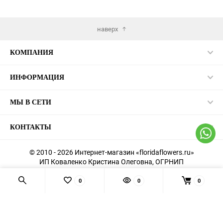
наверх
КОМПАНИЯ
ИНФОРМАЦИЯ
МЫ В СЕТИ
КОНТАКТЫ
© 2010 - 2026 Интернет-магазин «floridaflowers.ru»
ИП Коваленко Кристина Олеговна, ОГРНИП
326554300021831
Согласие на обработку персональных данных
0
0
0
Политика конфиденциальности