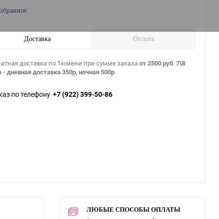
збранное
Доставка
Оплата
атная доставка по Тюмени при сумме заказа
от 2500 руб
.
7\8
 - дневная доставка 350р, ночная 500р
каз по телефону
+7 (922) 399-50-86
ЛЮБЫЕ СПОСОБЫ ОПЛАТЫ