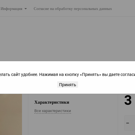
Согласие на обработку персональных данных
Информация
елать сайт удобнее. Нажимая на кнопку «Принять» вы даете соглас
Принять
3
Характеристики
Все характеристики