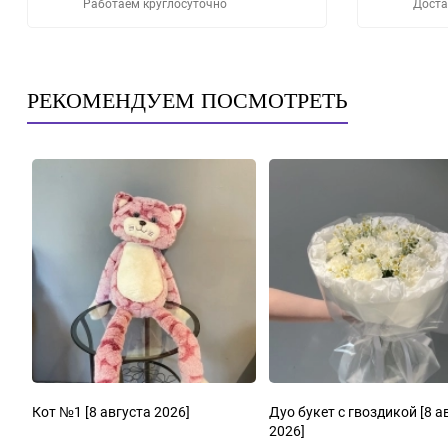
Работаем круглосуточно
Доста
РЕКОМЕНДУЕМ ПОСМОТРЕТЬ
Кот №1
[8 августа 2026]
Дуо букет с гвоздикой
[8 а
2026]