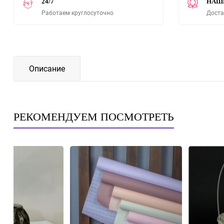
24/7
НАШ
Работаем круглосуточно
Доста
Описание
РЕКОМЕНДУЕМ ПОСМОТРЕТЬ