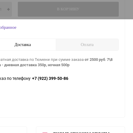
В КОРЗИНУ
збранное
Доставка
Оплата
атная доставка по Тюмени при сумме заказа
от 2500 руб
.
7\8
 - дневная доставка 350р, ночная 500р
каз по телефону
+7 (922) 399-50-86