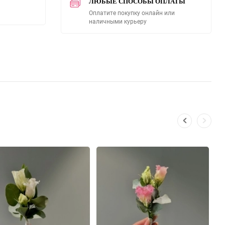
ЛЮБЫЕ СПОСОБЫ ОПЛАТЫ
Оплатите покупку онлайн или
наличными курьеру