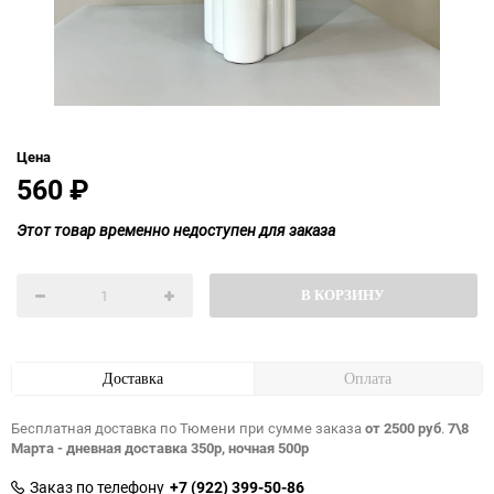
Цена
560
₽
Этот товар временно недоступен для заказа
В КОРЗИНУ
Доставка
Оплата
Бесплатная доставка по Тюмени при сумме заказа
от 2500 руб
.
7\8
Марта - дневная доставка 350р, ночная 500р
Заказ по телефону
+7 (922) 399-50-86