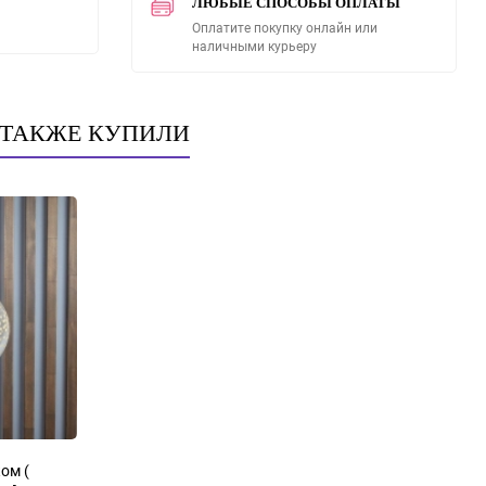
ЛЮБЫЕ СПОСОБЫ ОПЛАТЫ
Оплатите покупку онлайн или
наличными курьеру
 ТАКЖЕ КУПИЛИ