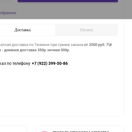
збранное
Доставка
Оплата
атная доставка по Тюмени при сумме заказа
от 2500 руб
.
7\8
 - дневная доставка 350р, ночная 500р
каз по телефону
+7 (922) 399-50-86