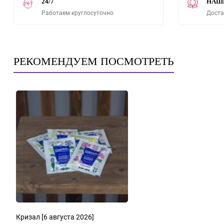
24/7
НАШ
Работаем круглосуточно
Доста
РЕКОМЕНДУЕМ ПОСМОТРЕТЬ
Кризал
[6 августа 2026]