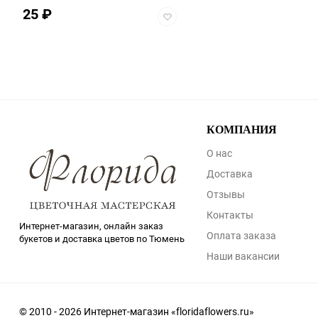
25
₽
Добавить
в
избранное
КОМПАНИЯ
О нас
Доставка
Отзывы
Контакты
Интернет-магазин, онлайн заказ
Оплата заказа
букетов и доставка цветов по Тюмень
Наши вакансии
© 2010 - 2026 Интернет-магазин «floridaflowers.ru»