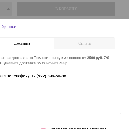
В КОРЗИНУ
збранное
Доставка
Оплата
атная доставка по Тюмени при сумме заказа
от 2500 руб
.
7\8
 - дневная доставка 350р, ночная 500р
каз по телефону
+7 (922) 399-50-86