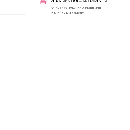
ЛЮБЫЕ СПОСОБЫ ОПЛАТЫ
Оплатите покупку онлайн или
наличными курьеру