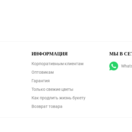
ИНФОРМАЦИЯ
МЫ В СЕ
Корпоративным клиентам
What
Оптовикам
Гарантия
Только свежие цветы
Как продлить жизнь букету
Возврат товара