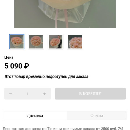
Цена
5 090
₽
Этот товар временно недоступен для заказа
В КОРЗИНУ
Доставка
Оплата
Бесплатная доставка по Тюмени при сумме заказа
от 2500 руб
.
7\8