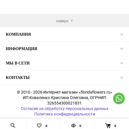
наверх
КОМПАНИЯ
ИНФОРМАЦИЯ
МЫ В СЕТИ
КОНТАКТЫ
© 2010 - 2026 Интернет-магазин «floridaflowers.ru»
ИП Коваленко Кристина Олеговна, ОГРНИП
326554300021831
Согласие на обработку персональных данных
Политика конфиденциальности
0
0
0