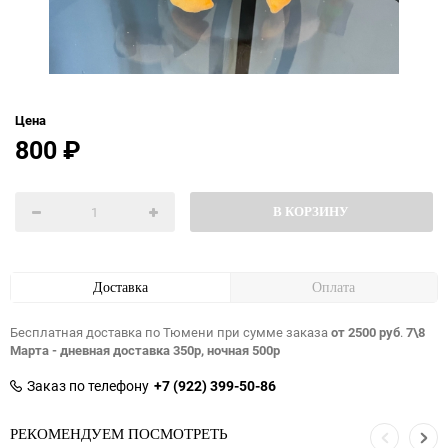
Цена
800
₽
В КОРЗИНУ
Доставка
Оплата
Бесплатная доставка по Тюмени при сумме заказа
от 2500 руб
.
7\8
Марта - дневная доставка 350р, ночная 500р
Заказ по телефону
+7 (922) 399-50-86
РЕКОМЕНДУЕМ ПОСМОТРЕТЬ